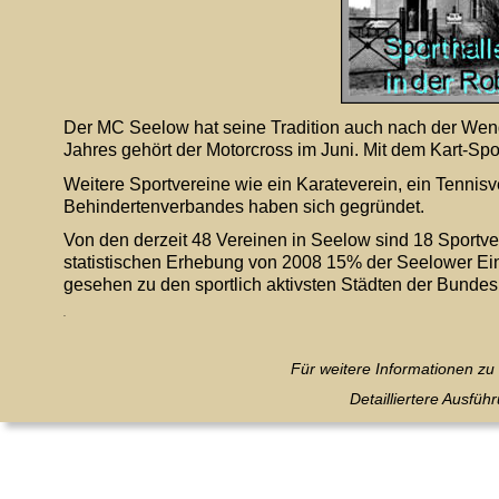
Der MC Seelow hat seine Tradition auch nach der Wende
Jahres gehört der Motorcross im Juni. Mit dem Kart-Spor
Weitere Sportvereine wie ein Karateverein, ein Tennis
Behindertenverbandes haben sich gegründet.
Von den derzeit 48 Vereinen in Seelow sind 18 Sportve
statistischen Erhebung von 2008 15% der Seelower Einw
gesehen zu den sportlich aktivsten Städten der Bundes
.
Für weitere Informationen z
Detailliertere Ausfü