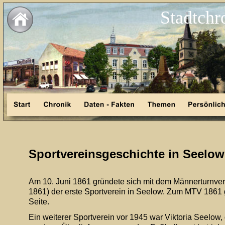
Stadtchr
Sportvereinsgeschichte in Seelow
Am 10. Juni 1861 gründete sich mit dem Männerturnve
1861) der erste Sportverein in Seelow. Zum MTV 1861 g
Seite. 
Ein weiterer Sportverein vor 1945 war Viktoria Seelow,